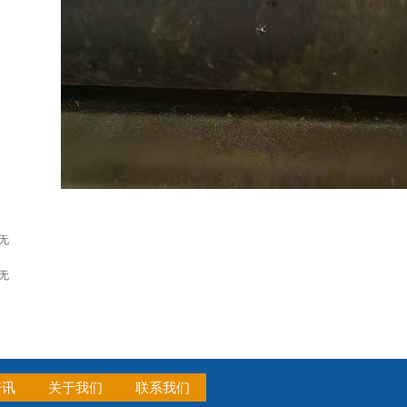
无
无
资讯
关于我们
联系我们