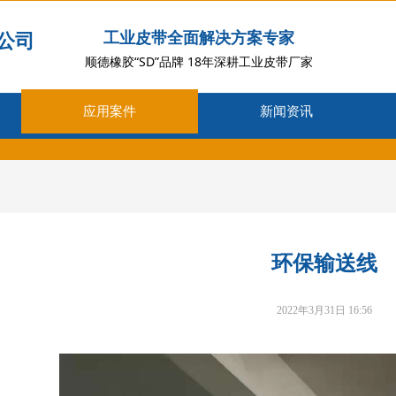
公司
工业皮带全面解决方案专家
顺德橡胶“SD”品牌 18年深耕工业皮带厂家
应用案件
新闻资讯
环保输送线
2022年3月31日
16:56