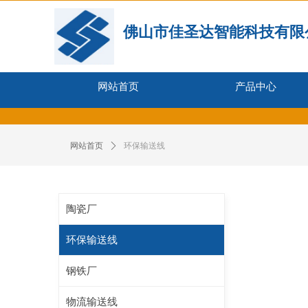
佛山市佳圣达智能科技有限
网站首页
产品中心
网站首页
ꄲ
环保输送线
陶瓷厂
环保输送线
钢铁厂
物流输送线